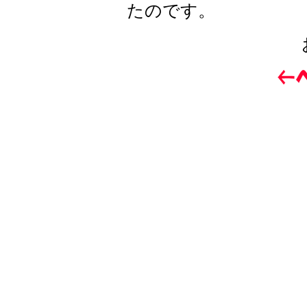
たのです。