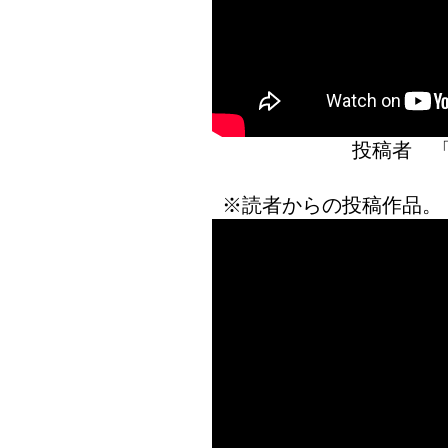
投稿者 
※読者からの投稿作品。