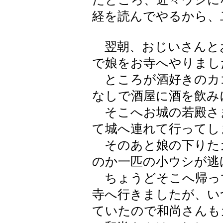
経を読んでやるから、
翌朝、おじいさんと
で娘をお寺へやりまし
ところが酒好きのカ
なしで酒屋に酒を飲み
そこへお城の若殿さ
て城へ連れて行ってし
そのあと娘の下りた
のか一匹の小ウシが逃
ちょうどそこへ帰っ
寺へ行きましたが、い
ていたので和尚さんも