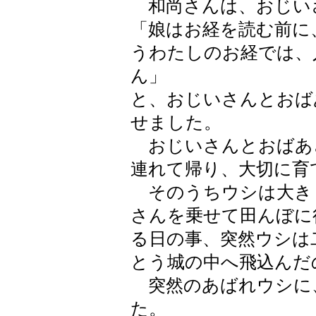
和尚さんは、おじい
「娘はお経を読む前に
うわたしのお経では、
ん」
と、おじいさんとおば
せました。
おじいさんとおばあ
連れて帰り、大切に育
そのうちウシは大き
さんを乗せて田んぼに
る日の事、突然ウシは
とう城の中へ飛込んだ
突然のあばれウシに
た。