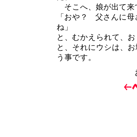
そこへ、娘が出て来
「おや？ 父さんに母
ね」
と、むかえられて、お
と、それにウシは、お
う事です。