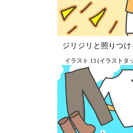
ジリジリと照りつけ
イラスト 13 (イラスト