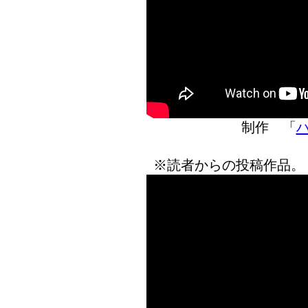
制作 「
ハ
※読者からの投稿作品。