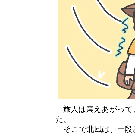
旅人は震えあがって
た。
そこで北風は、一段