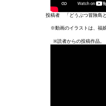
投稿者 「どうぶつ冒険
※動画のイラストは、福
※読者からの投稿作品。