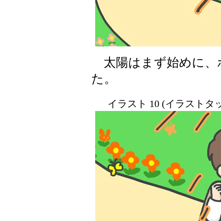
太陽はまず始めに、
た。
イラスト 10 (イラスト