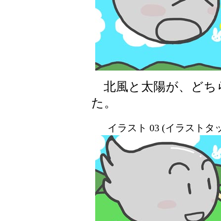
北風と太陽が、どち
た。
イラスト 03 (イラスト