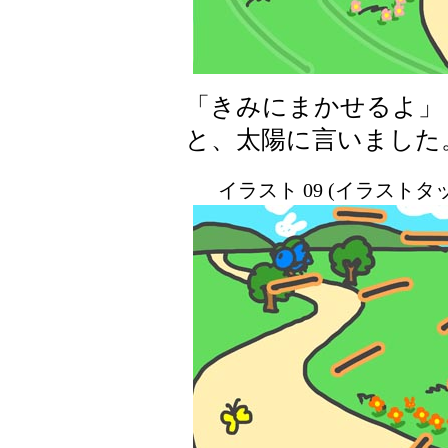
「きみにまかせるよ」
と、太陽に言いました
イラスト 09 (イラスト