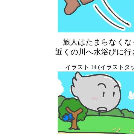
旅人はたまらなくな
近くの川へ水浴びに行
イラスト 14 (イラスト