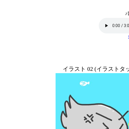
♪
イラスト 02 (イラスト