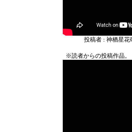
投稿者 : 神栖星
※読者からの投稿作品。