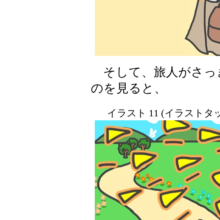
そして、旅人がさっ
のを見ると、
イラスト 11 (イラスト