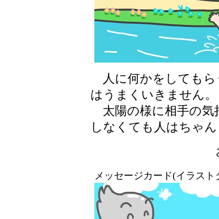
人に何かをしてもら
はうまくいきません。
太陽の様に相手の気
しなくても人はちゃん
メッセージカード(イラスト