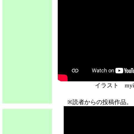
イラスト 
※読者からの投稿作品。