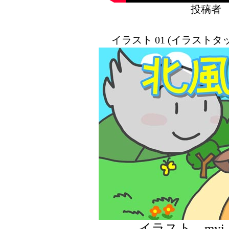
投稿
イラスト 01 (イラスト
イラスト m