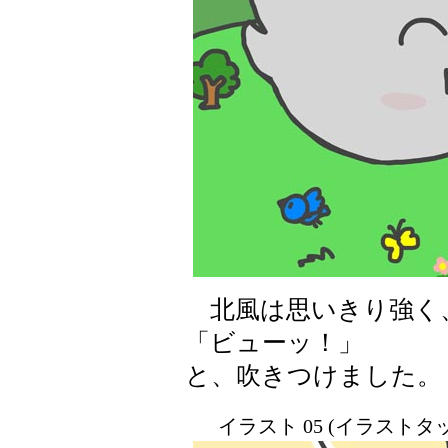
北風は思いきり強く
「ビューッ！」
と、吹きつけました。
イラスト 05 (イラスト