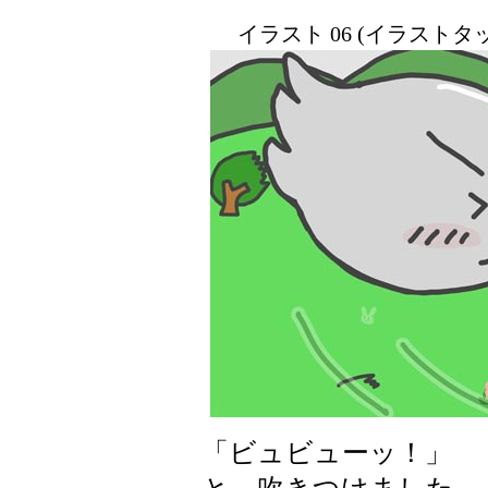
イラスト 06 (イラスト
「ビュビューッ！」