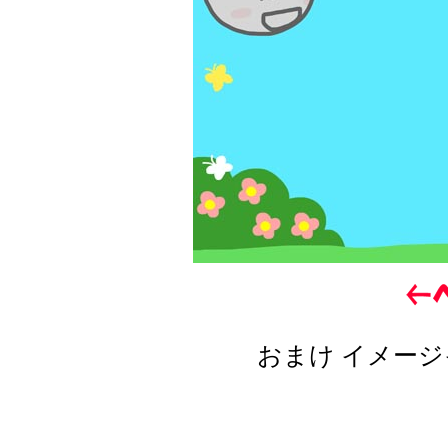
おまけ イメージ