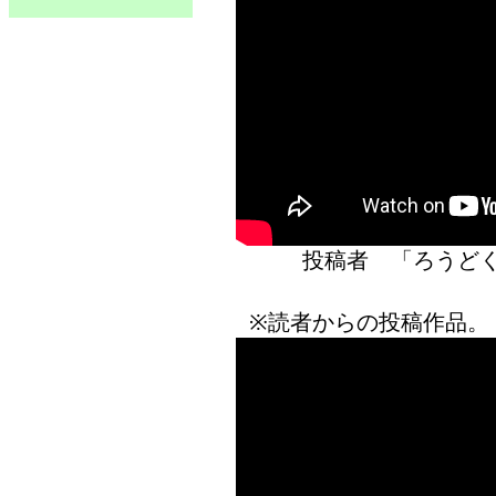
投稿者 「ろう
※読者からの投稿作品。