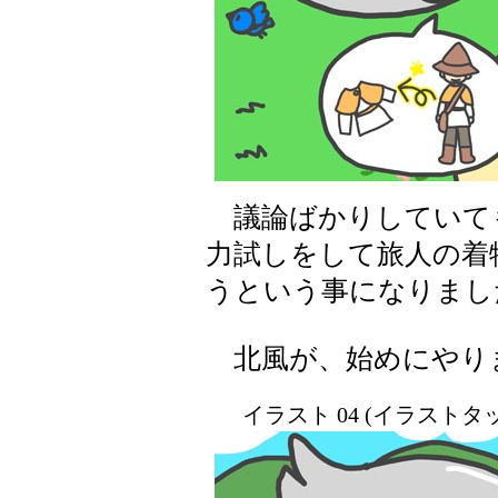
議論ばかりしていて
力試しをして旅人の着
うという事になりまし
北風が、始めにやり
イラスト 04 (イラスト