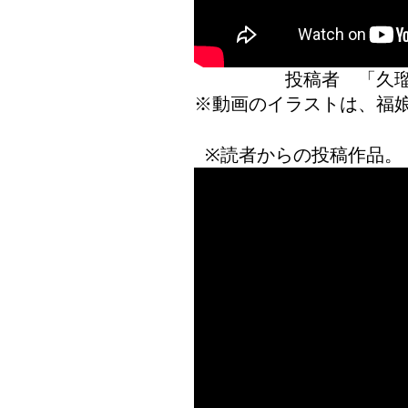
投稿者 「
※動画のイラストは、福
※読者からの投稿作品。