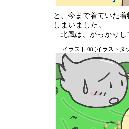
と、今まで着ていた着
しまいました。
北風は、がっかりし
イラスト 08 (イラスト