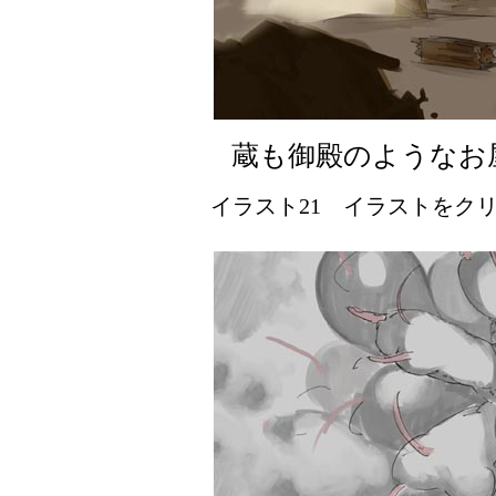
蔵も御殿のようなお
イラスト21 イラストをクリッ