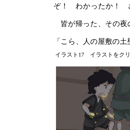
ぞ！ わかったか！ 
皆が帰った、その夜
「こら、人の屋敷の土
イラスト17 イラストをクリッ