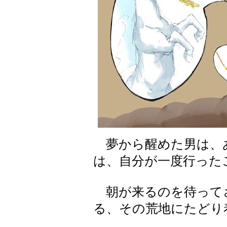
夢から醒めた男は、
は、自分が一度行った
朝が来るのを待って
る、その荒地にたどり