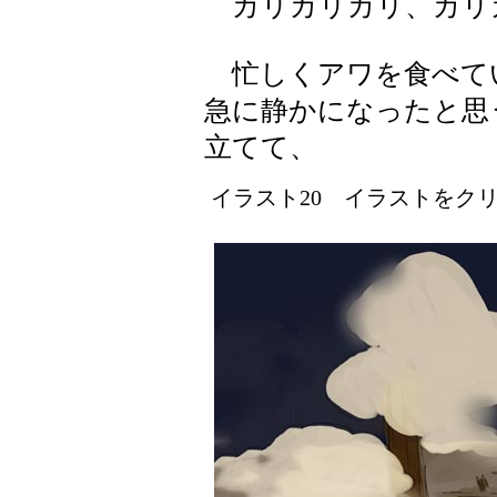
カリカリカリ、カリ
忙しくアワを食べて
急に静かになったと思
立てて、
イラスト20 イラストをクリッ