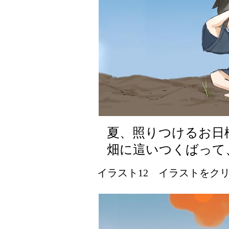
夏、照りつけるお日
畑に這いつくばって
イラスト12 イラストをクリッ