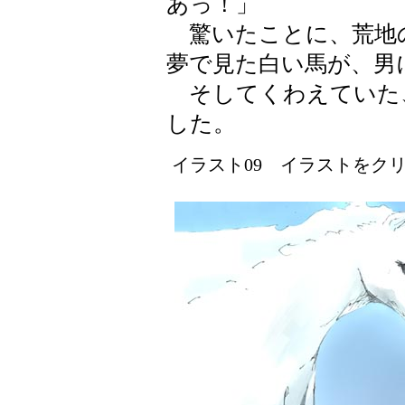
あっ！」
驚いたことに、荒地
夢で見た白い馬が、男
そしてくわえていた
した。
イラスト09 イラストをクリッ