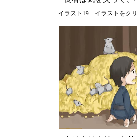
イラスト19 イラストをクリッ