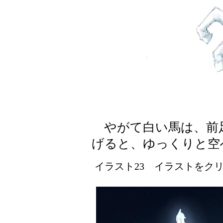
やがて白い馬は、前
げると、ゆっくりと空
イラスト23 イラストをクリッ