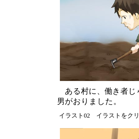
ある村に、働き者じ
男がおりました。
イラスト02 イラストをクリッ