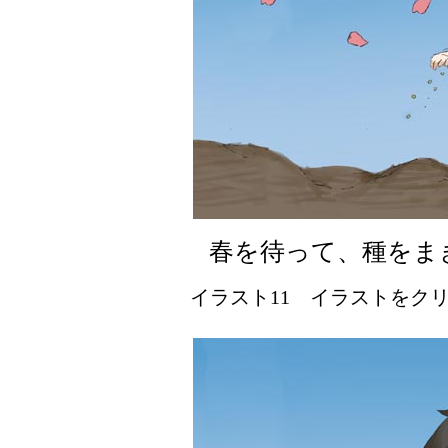
春を待って、種をま
イラスト11 イラストをクリッ