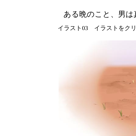
ある晩のこと、男は
イラスト03 イラストをクリッ