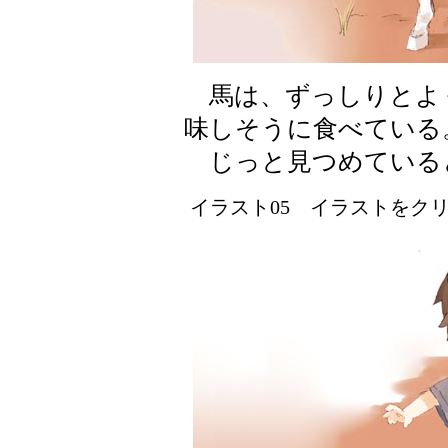
馬は、ずっしりとよ
味しそうに食べている
じっと見つめている
イラスト05 イラストをクリッ