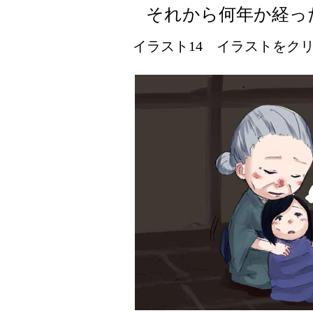
それから何年か経っ
イラスト14 イラストをクリッ