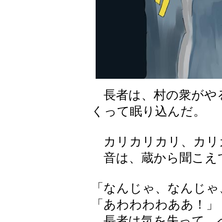
長者は、村の衆がや
くって眠り込んだ。
カリカリカリ、カリ
音は、蔵から聞こえ
「なんじゃ、なんじゃ
「あわわわわああ！」
長者は気を失って、