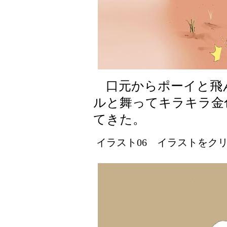
口元からポーイと飛
ルと舞ってキラキラ金
てきた。
イラスト06 イラストをクリッ