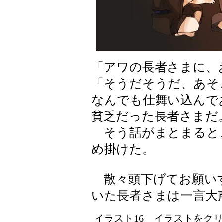
「アワの長者さまに、
「そうだそうだ、あそ
なんでも仕舞い込んで
貧乏だった長者さまだ
そう話がまとまると
め掛けた。
散々頭下げてお願い
いた長者さまは一言大
イラスト16 イラストをクリッ