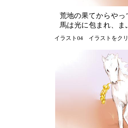
荒地の果てからやっ
馬は光に包まれ、ま
イラスト04 イラストをクリッ