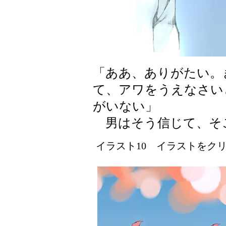
「ああ、ありがたい。
て、アワをうえなさい
がいない」
男はそう信じて、そ
イラスト10 イラストをクリッ