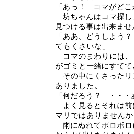
「あっ！ コマがどこ
坊ちゃんはコマ探し
見つける事は出来ませ
「ああ、どうしよう？
てもくさいな」
コマのまわりには、
がゴミと一緒にすてて
その中にくさったリ
ありました。
「何だろう？ ・・・
よく見るとそれは前
マリではありませんか
雨にぬれてボロボロ