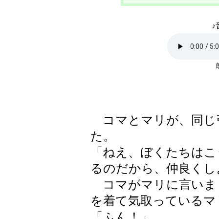
♪
コマとマリが、同じ
た。
「ねえ、ぼくたちはこ
るのだから、仲良くし
コマがマリに言いま
を着て気取っているマ
「ふん！」