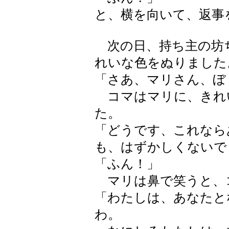
と、横を向いて、返事
次の日、持ち主の坊
れいな色をぬりました
「さあ、マリさん、ぼ
コマはマリに、きれ
た。
「どうです、これなら
も、はずかしくないで
「ふん！」
マリは鼻で笑うと、
「わたしは、あなたと
わ。