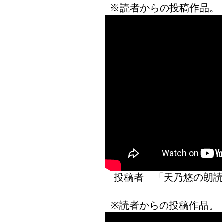
※読者からの投稿作品。
投稿者 「天乃悠の
※読者からの投稿作品。