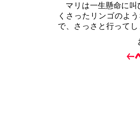
マリは一生懸命に叫
くさったリンゴのよう
で、さっさと行ってし