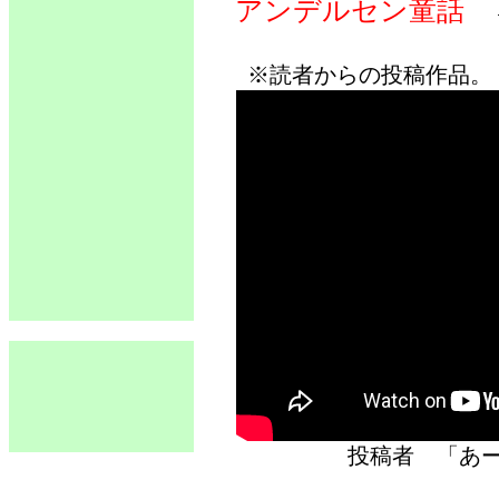
アンデルセン童話
※読者からの投稿作品。
投稿者 「