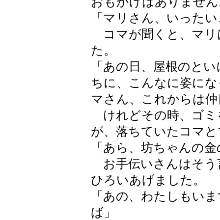
おもかげはありません
「マリさん、いったい
コマが聞くと、マリ
た。
「あの日、屋根のとい
ちに、こんなに姿にな
マさん、これからは仲
けれどその時、ゴミ
が、落ちていたコマと
「あら、坊ちゃんの金
お手伝いさんはそう
ひろいあげました。
「あの、わたしもいま
ば」