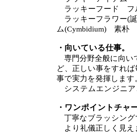
ラッキーフード フ
ラッキーフラワー(誕
ム(Cymbidium) 
・向いている仕事。
専門分野全般に向い
ど、正しい事をすれば
事で実力を発揮します
システムエンジニア
・ワンポイントチャ
丁寧なブラッシング
より礼儀正しく見え