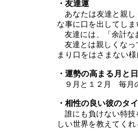
・友達運
あなたは友達と親し
な事に口を出してしま
友達には、「余計な
友達とは親しくなっ
まり口をはさまない様
・運勢の高まる月と
９月と１２月 毎月
・相性の良い彼のタ
誰にも負けない特技
しい世界を教えてくれ