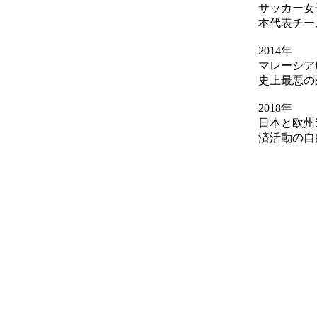
サッカー女
本代表チー
2014年
マレーシア
史上最悪の
2018年
日本と欧州
済活動の自