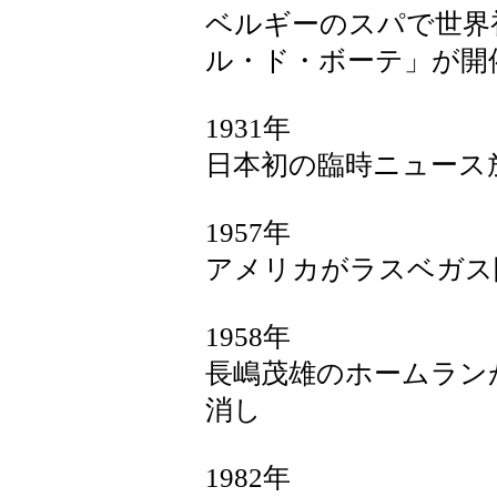
ベルギーのスパで世界
ル・ド・ボーテ」が開
1931年
日本初の臨時ニュース
1957年
アメリカがラスベガス
1958年
長嶋茂雄のホームラン
消し
1982年