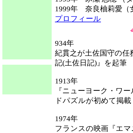
1999年 奈良柚莉愛
プロフィール
934年
紀貫之が土佐国守の任
記(土佐日記)』を起筆
1913年
『ニューヨーク・ワー
ドパズルが初めて掲載
1974年
フランスの映画『エマ