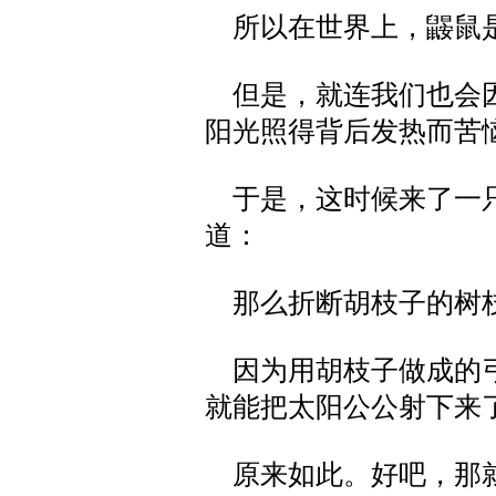
所以在世界上，鼹鼠
但是，就连我们也会因
阳光照得背后发热而苦
于是，这时候来了一只
道：
那么折断胡枝子的树枝
因为用胡枝子做成的弓
就能把太阳公公射下来
原来如此。好吧，那