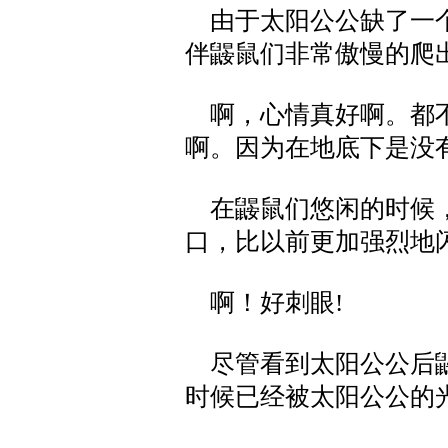
由于太阳公公缺了一个
伴鼹鼠们非常傲慢的爬
啊，心情真好啊。都不
啊。因为在地底下是没
在鼹鼠们悠闲的时候，
口，比以前更加强烈地
啊！好刺眼!
尽管看到太阳公公后鼹
时候已经被太阳公公的