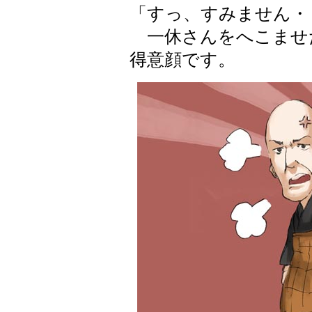
「すっ、すみません・
一休さんをへこませ
得意顔です。