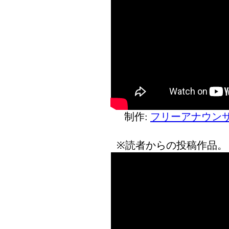
制作:
フリーアナウンサ
※読者からの投稿作品。