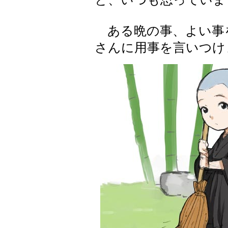
ある晩の事、よい事
さんに用事を言いつけ