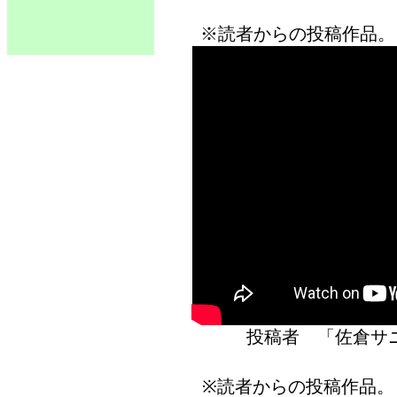
※読者からの投稿作品。
投稿者 「佐倉
※読者からの投稿作品。