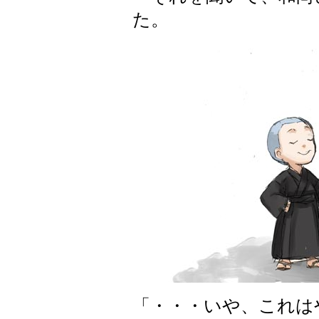
た。
「・・・いや、これは