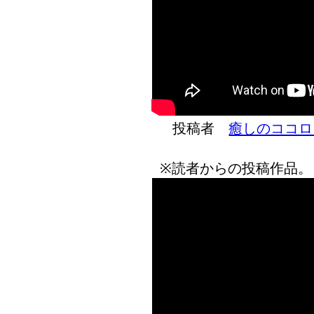
投稿者
癒しのココロ
※読者からの投稿作品。