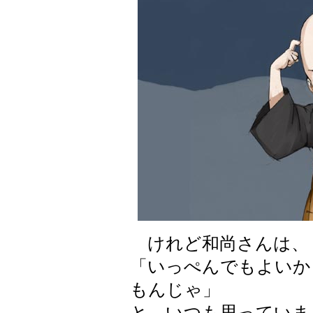
けれど和尚さんは、
「いっぺんでもよいか
もんじゃ」
と、いつも思っていま