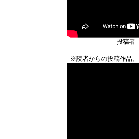
投稿者
※読者からの投稿作品。