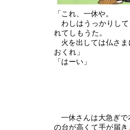
「これ、一休や。
わしはうっかりして
れてしもうた。
火を出しては仏さま
おくれ」
「はーい」
一休さんは大急ぎで
の台が高くて手が届き