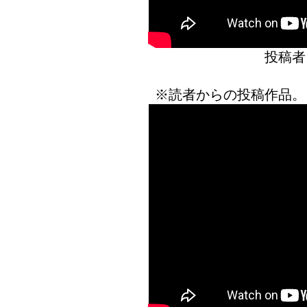
投稿者
※読者からの投稿作品。