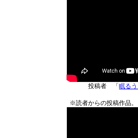
投稿者 「
眠るう
※読者からの投稿作品。