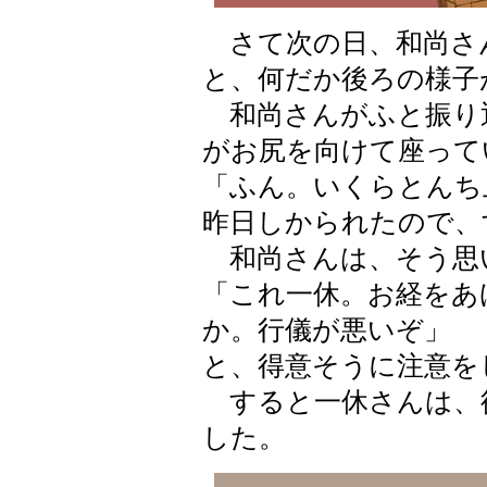
さて次の日、和尚さ
と、何だか後ろの様子
和尚さんがふと振り
がお尻を向けて座って
「ふん。いくらとんち
昨日しかられたので、
和尚さんは、そう思
「これ一休。お経をあ
か。行儀が悪いぞ」
と、得意そうに注意を
すると一休さんは、
した。