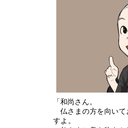
「和尚さん。
仏さまの方を向いて
すよ。