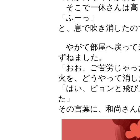
そこで一休さんは高
「ふーっ」
と、息で吹き消したの
やがて部屋へ戻って
ずねました。
「おお、ご苦労じゃっ
火を、どうやって消し
「はい、ピョンと飛び
た」
その言葉に、和尚さん