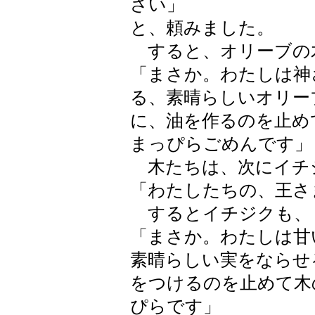
さい」
と、頼みました。
すると、オリーブの
「まさか。わたしは神
る、素晴らしいオリー
に、油を作るのを止め
まっぴらごめんです」
木たちは、次にイチ
「わたしたちの、王さ
するとイチジクも、
「まさか。わたしは甘
素晴らしい実をならせ
をつけるのを止めて木
ぴらです」