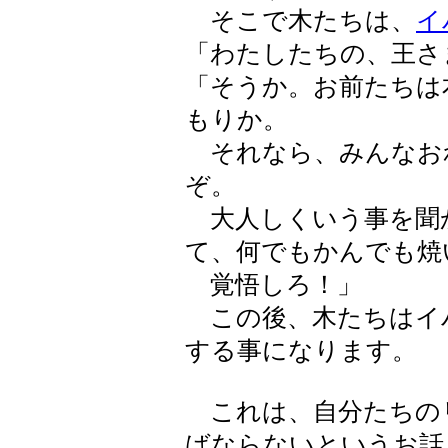
そこで木たちは、
イ
「わたしたちの、王さ
「そうか。お前たちは
もりか。
それなら、みんなお
ぞ。
大人しくいう事を聞
て、何でもかんでも焼
覚悟しろ！」
この後、木たちはイ
する事になります。
これは、自分たちの
ばならないというお話