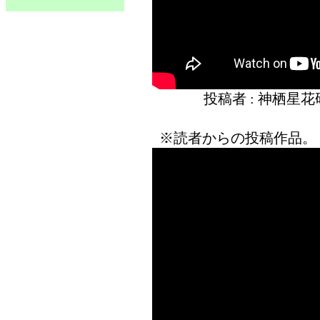
投稿者 : 神栖星
※読者からの投稿作品。