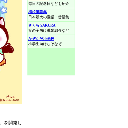
毎日の記念日などを紹介
福娘童話集
日本最大の童話・昔話集
さくら SAKURA
女の子向け職業紹介など
なぞなぞ小学校
小学生向けなぞなぞ
界」を開発し