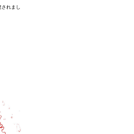
建されまし