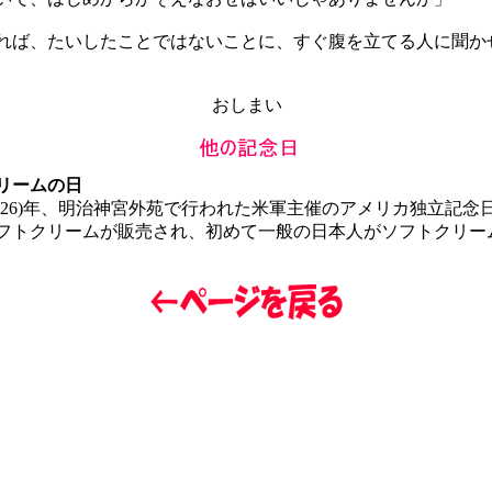
ば、たいしたことではないことに、すぐ腹を立てる人に聞か
おしまい
リームの日
昭和26)年、明治神宮外苑で行われた米軍主催のアメリカ独立記念
フトクリームが販売され、初めて一般の日本人がソフトクリー