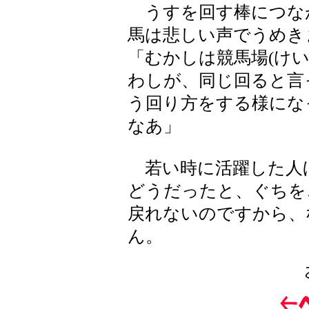
うすを回す棒につな
馬は悲しい声でうめき
「むかしは競馬場(け
わしが、同じ回ると言
う回り方をする様にな
なあ」
若い時に活躍した人
どうだったと、ぐちを
戻れないのですから、
ん。