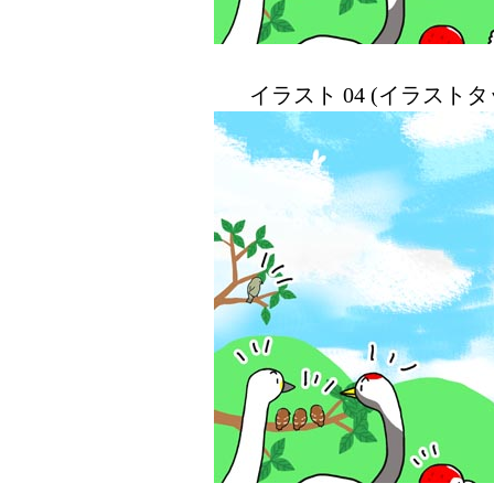
イラスト 04 (イラスト