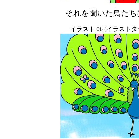
それを聞いた鳥たち
イラスト 06 (イラスト