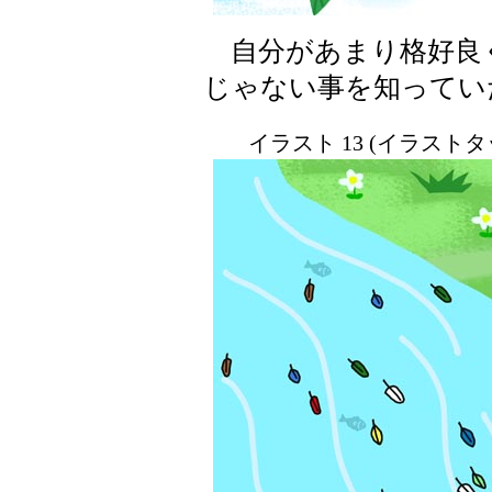
自分があまり格好良
じゃない事を知ってい
イラスト 13 (イラスト