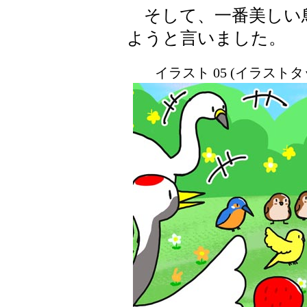
そして、一番美しい
ようと言いました。
イラスト 05 (イラスト