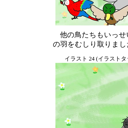
他の鳥たちもいっせ
の羽をむしり取りまし
イラスト 24 (イラスト