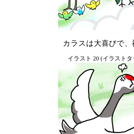
カラスは大喜びで、
イラスト 20 (イラスト