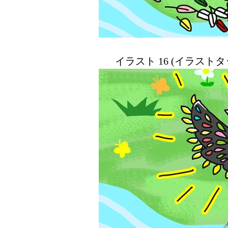
イラスト 16 (イラスト