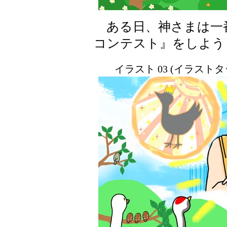
ある日、神さまは一
コンテスト』をしよう
イラスト 03 (イラスト