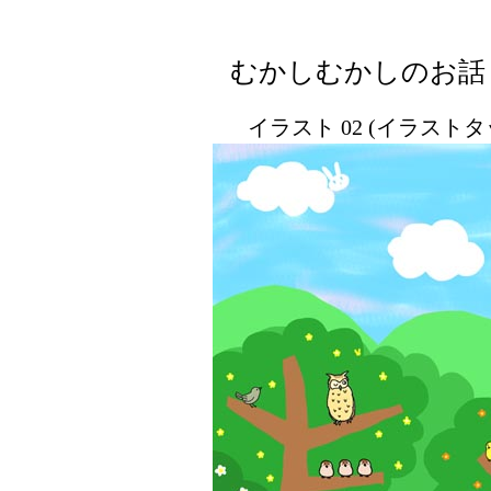
むかしむかしのお話
イラスト 02 (イラスト