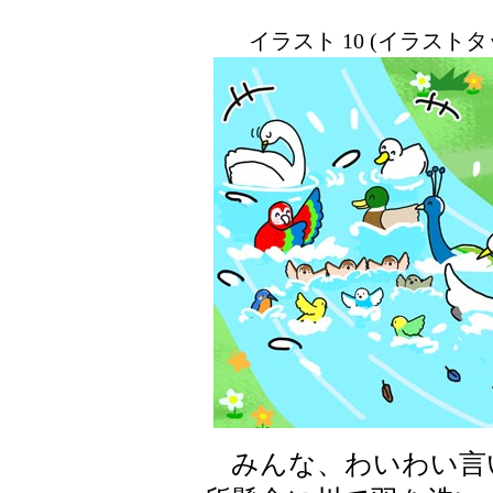
イラスト 10 (イラスト
みんな、わいわい言