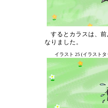
するとカラスは、前
なりました。
イラスト 25 (イラスト