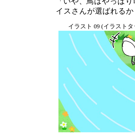
「いや、鳥はやっぱり
イスさんが選ばれるか
イラスト 09 (イラスト