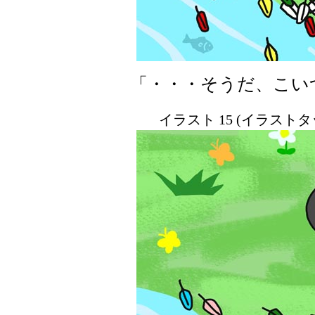
「・・・そうだ、こい
イラスト 15 (イラスト