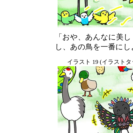
「おや、あんなに美し
し、あの鳥を一番にし
イラスト 19 (イラスト