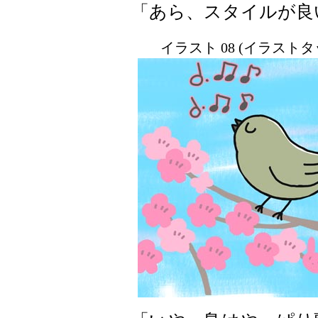
「あら、スタイルが良
イラスト 08 (イラスト