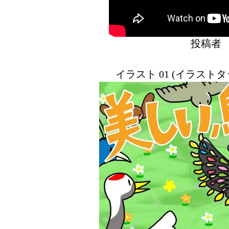
投稿
イラスト 01 (イラスト