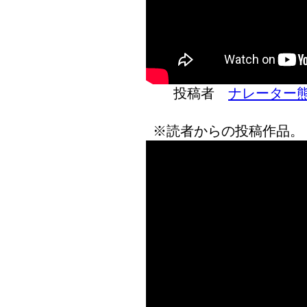
投稿者
ナレーター
※読者からの投稿作品。