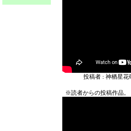
投稿者 : 神栖星
※読者からの投稿作品。