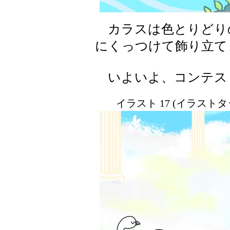
カラスは色とりどり
にくっつけて飾り立て
いよいよ、コンテス
イラスト 17 (イラスト