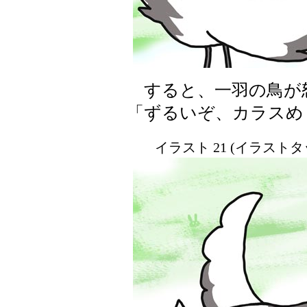
すると、一羽の鳥が
「ずるいぞ、カラスめ
イラスト 21 (イラスト