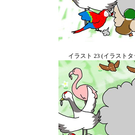
イラスト 23 (イラスト