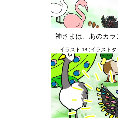
神さまは、あのカラ
イラスト 18 (イラスト