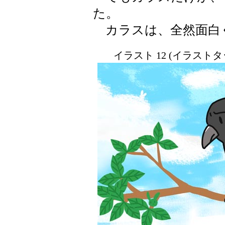
た。
カラスは、全然面白
イラスト 12 (イラスト