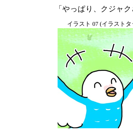
「やっぱり、クジャク
イラスト 07 (イラスト