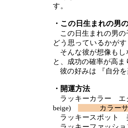
す。
・この日生まれの男
この日生まれの男の
どう思っているかがす
そんな彼が想像もし
と、成功の確率が高ま
彼の好みは 『自分を
・開運方法
ラッキーカラー エクル
beige)
カラー
ラッキースポット 
ラッキーファッショ