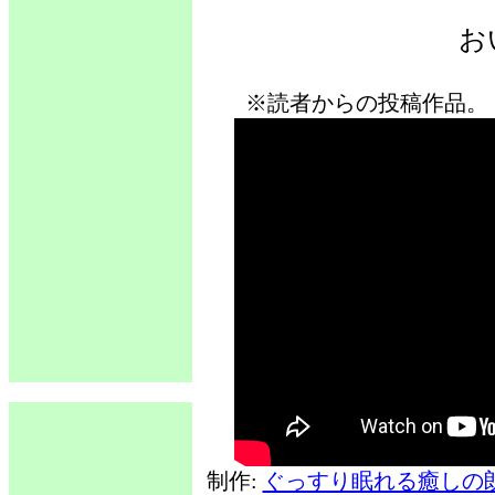
お
※読者からの投稿作品。
制作:
ぐっすり眠れる癒しの