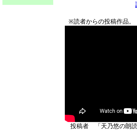
※読者からの投稿作品。
投稿者 「天乃悠の