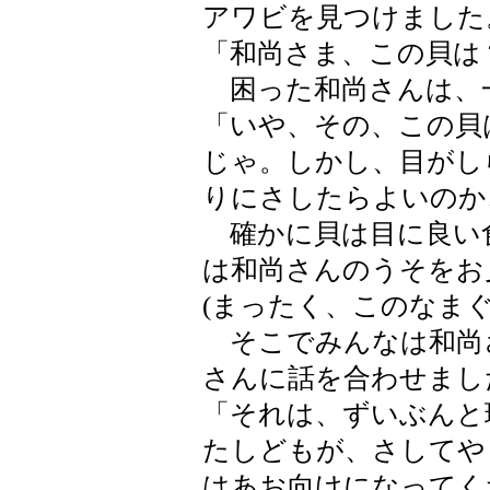
アワビを見つけました
「和尚さま、この貝は
困った和尚さんは、
「いや、その、この貝
じゃ。しかし、目がし
りにさしたらよいのか
確かに貝は目に良い
は和尚さんのうそをお
(まったく、このなまぐ
そこでみんなは和尚
さんに話を合わせまし
「それは、ずいぶんと
たしどもが、さしてや
はあお向けになってく