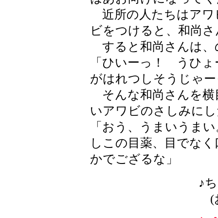
近所の人たちはアワ
ビをつけると、和尚さ
すると和尚さんは、
「ひいーっ！ うひょ
がはれつしそうじゃー
そんな和尚さんを横
いアワビのさしみにし
「おう、うまいうまい
しこの目薬、目でなく
かでござるな」
♪