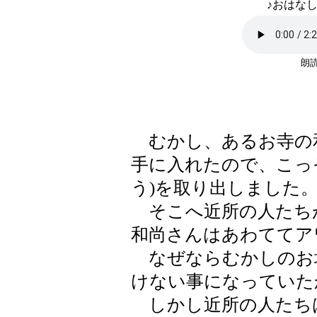
♪おはなし
朗読
むかし、あるお寺の
手に入れたので、こっ
う)を取り出しました
そこへ近所の人たち
和尚さんはあわててア
なぜならむかしのお
けない事になっていた
しかし近所の人たち