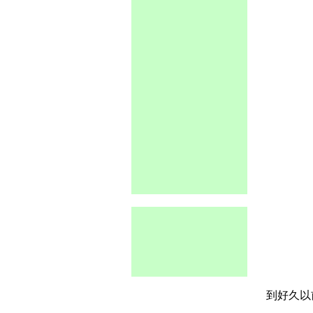
到好久以前