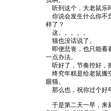
听到这个，大老鼠乐
你说会发生什么你不负
样了？
这。。。。。
猫也没话说了。
即便悲丧，也只能看着
一点办法。
听好了，节奏控好，
终究年糕是给老鼠搬空
眼猫。
那么也，祝你过个好
于是第二天一早，来厨