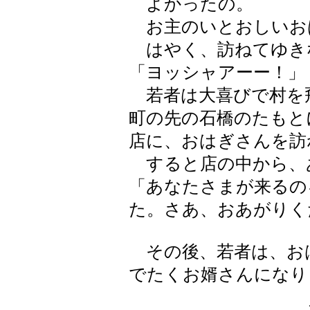
よかったの。
お主のいとおしいお
はやく、訪ねてゆき
「ヨッシャアーー！」
若者は大喜びで村を
町の先の石橋のたもと
店に、おはぎさんを訪
すると店の中から、
「あなたさまが来るの
た。さあ、おあがりく
その後、若者は、お
でたくお婿さんになり