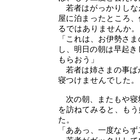
若者はがっかりしな
屋に泊まったところ、
るではありませんか。
「これは、お伊勢さま
し、明日の朝は早起き
もらおう」
若者は姉さまの事ば
寝つけませんでした。
次の朝、またもや寝
を訪ねてみると、もう
た。
「ああっ、一度ならず