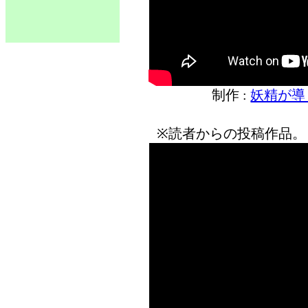
制作 :
妖精が導
※読者からの投稿作品。