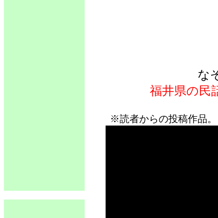
な
福井県の民
※読者からの投稿作品。