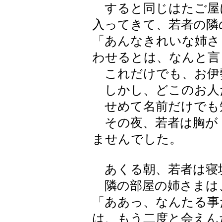
すると同じはたご屋
入ってきて、若者の隣
「あんなきれいな姉さ
わせるとは、なんと言
これだけでも、お伊
しかし、どこのお人
せめて名前だけでも
その夜、若者は胸が
ませんでした。
あくる朝、若者は寝
隣の部屋の姉さまは
「ああっ、なんたる事
は、もう二度と会えん