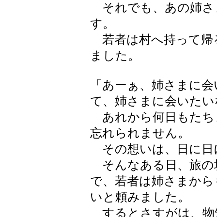
それでも、あの姉さ
す。
若者は村へ持って帰
ました。
「あーぁ、姉さまに会
て、姉さまに会いたい
あれから何日もたち
忘れられません。
その想いは、日に日
そんなある日、旅の
で、若者は姉さまから
いと頼みました。
するとさすがは、物