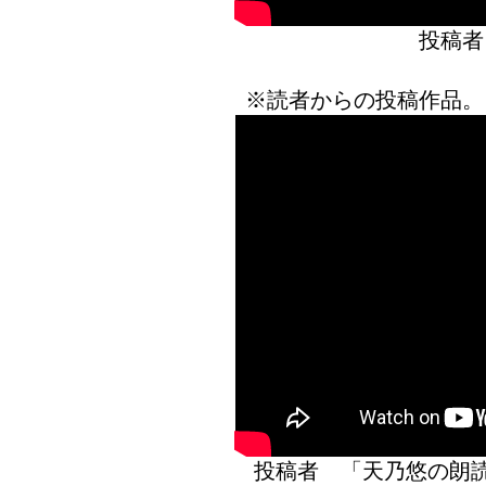
投稿者
※読者からの投稿作品。
投稿者 「天乃悠の