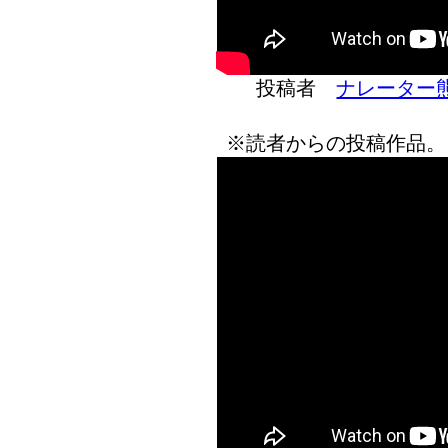
投稿者
ナレーター
※読者からの投稿作品。