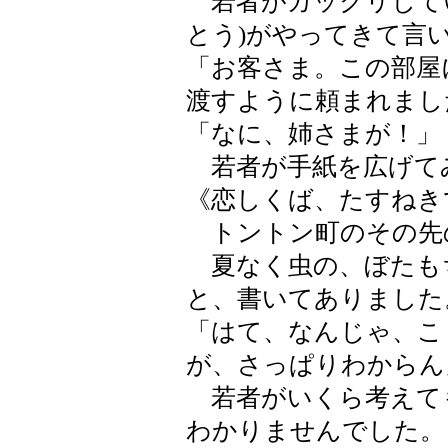
若者がガックリして
とう)がやってきて言
「お客さま。この部屋
渡すように頼まれまし
「なに、姉さまが！」
若者が手紙を広げて
《恋しくば、たすねき
トントン町のその先
夏なく虫の、ぼたも
と、書いてありました
「はて、なんじゃ、こ
が、さっぱりわからん
若者がいくら考えて
わかりませんでした。