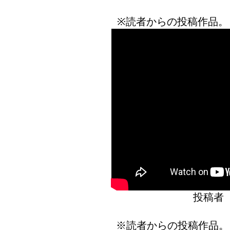
※読者からの投稿作品。
投稿者
※読者からの投稿作品。