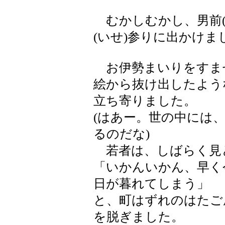
むかしむかし、男前(
(いせ)参りに出かけま
お伊勢まいりをすま
絵から抜け出したよう
立ち寄りました。
(はあー。世の中には
るのだな)
若者は、しばらく見
「いかんいかん、早く
日が暮れてしまう」
と、町はずれのはたご
を脱ぎました。