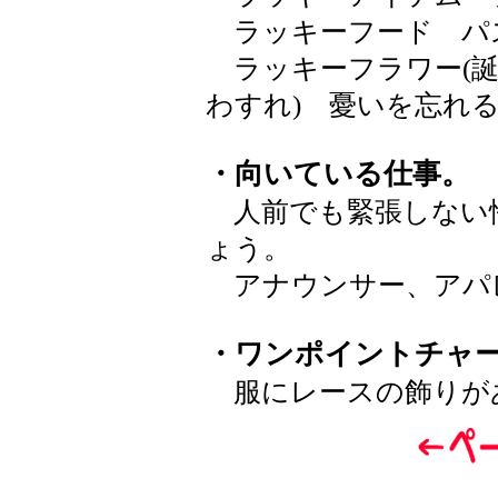
ラッキーフード パ
ラッキーフラワー(誕
わすれ) 憂いを忘
・向いている仕事。
人前でも緊張しない
ょう。
アナウンサー、アパ
・ワンポイントチャ
服にレースの飾りが