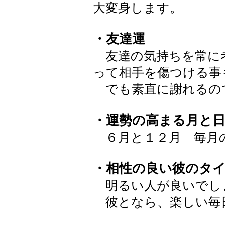
大変身します。
・友達運
友達の気持ちを常に
って相手を傷つける事
でも素直に謝れるの
・運勢の高まる月と
６月と１２月 毎月
・相性の良い彼のタ
明るい人が良いでし
彼となら、楽しい毎