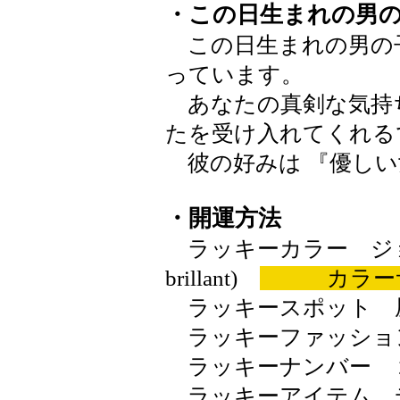
・この日生まれの男
この日生まれの男の
っています。
あなたの真剣な気持
たを受け入れてくれる
彼の好みは 『優しい
・開運方法
ラッキーカラー ジョン
brillant)
カラー
ラッキースポット 
ラッキーファッショ
ラッキーナンバー 
ラッキーアイテム 