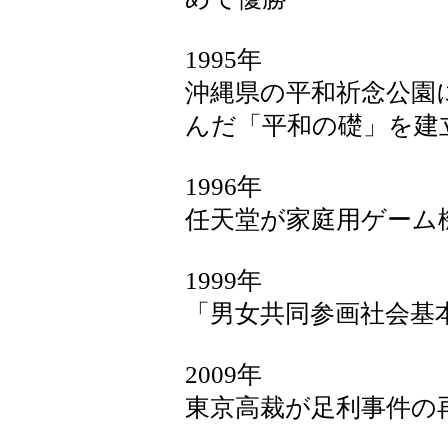
1995年
沖縄県の平和祈念公園に
んだ「平和の礎」を建
1996年
任天堂が家庭用ゲーム機「
1999年
「男女共同参画社会基
2009年
東京高裁が足利事件の