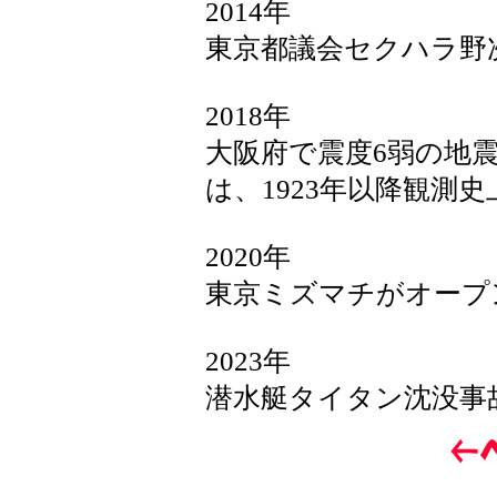
2014年
東京都議会セクハラ野
2018年
大阪府で震度6弱の地
は、1923年以降観測
2020年
東京ミズマチがオープ
2023年
潜水艇タイタン沈没事