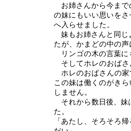
お姉さんから今まで
の妹にもいい思いをさ
へ入らせました。
妹もお姉さんと同じ
たが、かまどの中の声
リンゴの木の言葉に
そしてホレのおばさ
ホレのおばさんの家
この妹は働くのがきら
しません。
それから数日後、妹
た。
「あたし、そろそろ帰
だい」