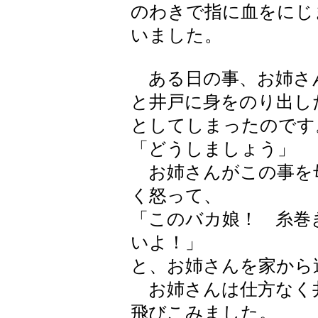
のわきで指に血をにじ
いました。
ある日の事、お姉さ
と井戸に身をのり出し
としてしまったのです
「どうしましょう」
お姉さんがこの事を
く怒って、
「このバカ娘！ 糸巻
いよ！」
と、お姉さんを家から
お姉さんは仕方なく
飛びこみました。