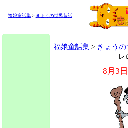
福娘童話集
>
きょうの世界昔話
福娘童話集
>
きょうの
レ
8月3