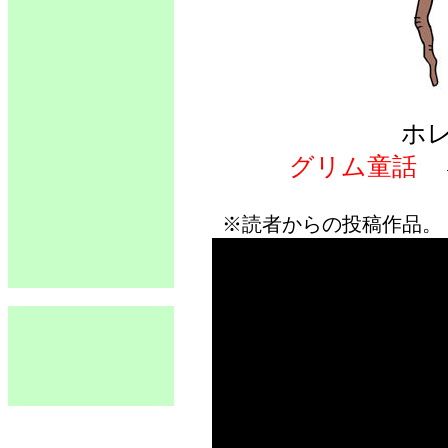
ホ
グリム童話
※読者からの投稿作品。