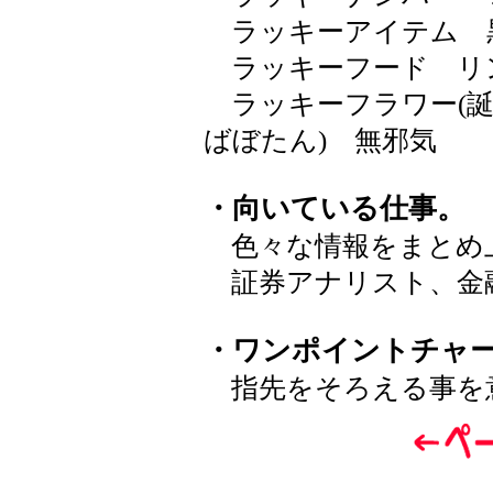
ラッキーアイテム 
ラッキーフード リ
ラッキーフラワー(誕
ばぼたん) 無邪気
・向いている仕事。
色々な情報をまとめ
証券アナリスト、金
・ワンポイントチャ
指先をそろえる事を