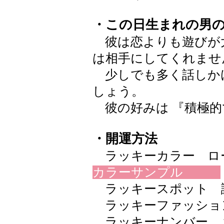
・この日生まれの男
彼は恋よりも遊びが
は相手にしてくれませ
少しでも多く話しか
しょう。
彼の好みは 『積極的
・開運方法
ラッキーカラー ローズピ
カラーサンプル
ラッキースポット 
ラッキーファッショ
ラッキーナンバー 