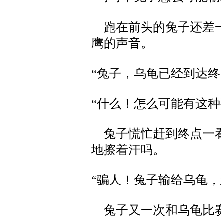
跑在前头的兔子还差一
鹰的声音。
“兔子，乌龟已经到达终
“什么！怎么可能有这种
兔子慌忙赶到终点一看
地擦着汗吗。
“骗人！兔子输给乌龟，
兔子又一次和乌龟比