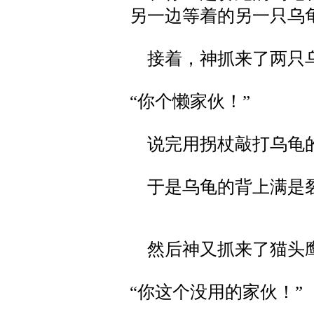
另一边等着的另一只乌
接着，神抓来了两只
“你个懒家伙！”
说完用拐杖敲打乌龟
于是乌龟的背上满是
然后神又抓来了猫头
“你这个没用的家伙！”