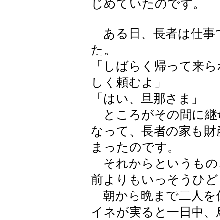
じめていたのです。
ある日、長者は仕事
た。
「しばらく帰って来ら
しく頼むよ」
「はい、旦那さま」
ところがその間に継母
なって、長者の家も財
まったのです。
それからというもの
前よりもいっそうひど
朝から晩まで二人を
イネが実ると一日中、