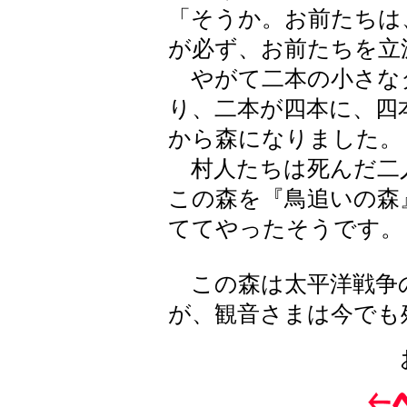
「そうか。お前たちは
が必ず、お前たちを立
やがて二本の小さな
り、二本が四本に、四
から森になりました。
村人たちは死んだ二
この森を『鳥追いの森
ててやったそうです。
この森は太平洋戦争
が、観音さまは今でも