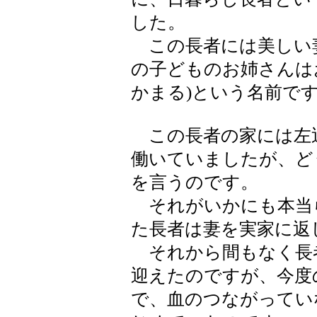
した。
この長者には美しい
の子どものお姉さんはお
かまる)という名前で
この長者の家には左近
働いていましたが、ど
を言うのです。
それがいかにも本当
た長者は妻を実家に返
それから間もなく長
迎えたのですが、今度
で、血のつながってい