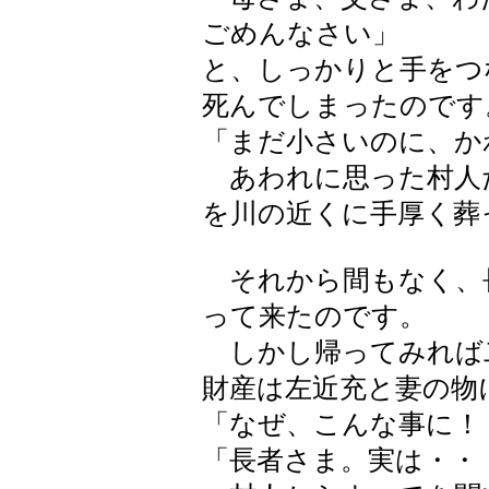
ごめんなさい」
と、しっかりと手をつ
死んでしまったのです
「まだ小さいのに、か
あわれに思った村人た
を川の近くに手厚く葬
それから間もなく、
って来たのです。
しかし帰ってみれば
財産は左近充と妻の物
「なぜ、こんな事に！
「長者さま。実は・・