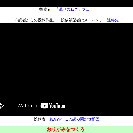
投稿者 「
眠りのねこカフェ
」
※読者からの投稿作品。 投稿希望者はメールを。→
連絡先
投稿者
あんみつこの読み聞かせ部屋
おりがみをつくろ