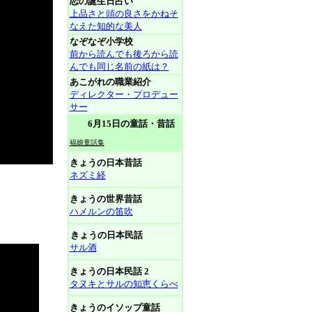
恋の誕生日占い
上品さと頭の良さをかねそ
なえた知的な美人
なぞなぞ小学校
前から読んでも後ろから読
んでも同じ名前の紙は？
あこがれの職業紹介
ディレクター・プロデュー
サー
6月15日の童話・昔話
福娘童話集
きょうの日本昔話
ネズミ経
きょうの世界昔話
ハメルンの笛吹
きょうの日本民話
サル酒
きょうの日本民話 2
タヌキとサルの知恵くらべ
きょうのイソップ童話