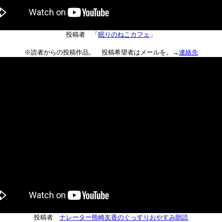
投稿者 「
眠りのねこカフェ
」
※読者からの投稿作品。 投稿希望者はメールを。→
連絡先
投稿者
ナレーター熊崎友香のぐっすりおやすみ朗読