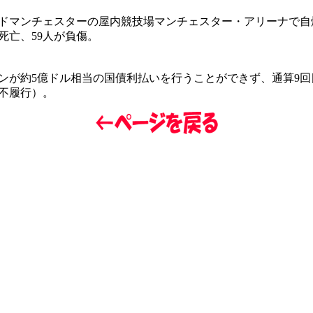
ドマンチェスターの屋内競技場マンチェスター・アリーナで自
が死亡、59人が負傷。
ンが約5億ドル相当の国債利払いを行うことができず、通算9回
不履行）。