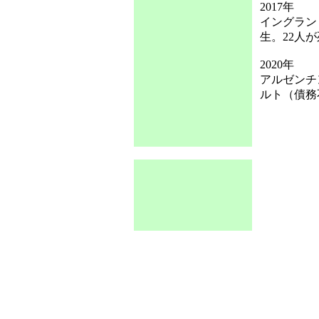
2017年
イングラン
生。22人
2020年
アルゼンチ
ルト（債務