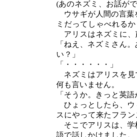
(あのネズミ、お話がで
ウサギが人間の言葉
ミだってしゃべれるか
アリスはネズミに、
「ねえ、ネズミさん。
い？」
「・・・・・・」
ネズミはアリスを見
何も言いません。
「そうか。きっと英語
ひょっとしたら、ウ
スにやって来たフラン
そこでアリスは、学
語で話しかけました。