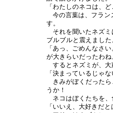
「わたしのネコは、ど
今の言葉は、フラン
す。
それを聞いたネズミ
ブルブルと震えました
「あっ、ごめんなさい
が大きらいだったわね
するとネズミが、大
「決まっているじゃな
きみがぼくだったら
うか！
ネコはぼくたちを、
「いいえ、大好きだと