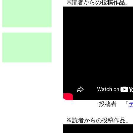
※読者からの投稿作品。
投稿者 「
※読者からの投稿作品。