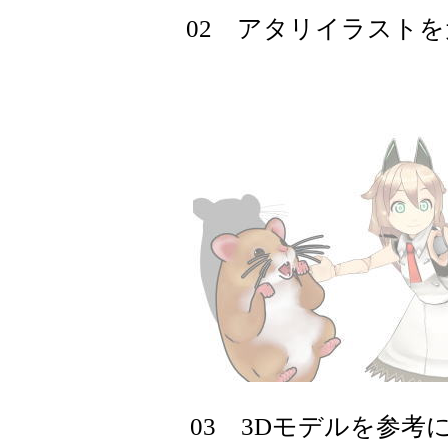
02 アタリイラストを
03 3Dモデルを参考