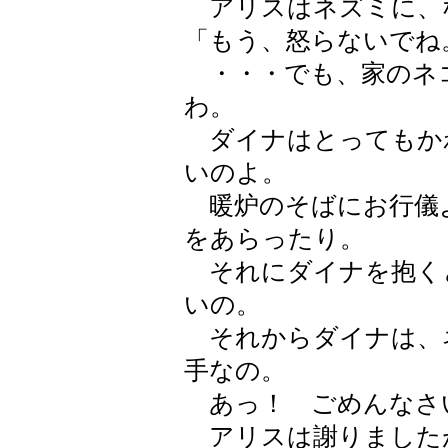
アリスはネズミに、
「もう、怒らないでね
・・・でも、家のネ
わ。
ダイナはとってもか
いのよ。
暖炉のそばにお行儀
をあらったり。
それにダイナを抱く
いの。
それからダイナは、
手なの。
あっ！ ごめんなさ
アリスは謝りました