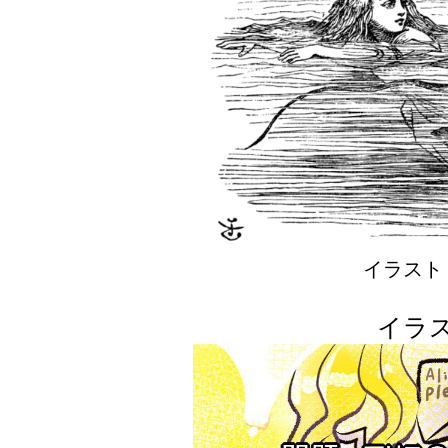
イラスト
イラ