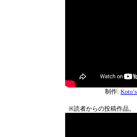
制作:
Koto’
※読者からの投稿作品。