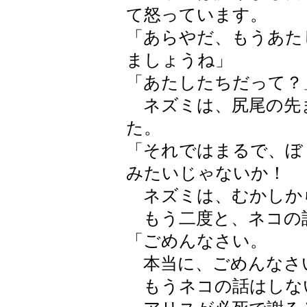
て怒っています。
「あらやだ、もうあた
ましょうね」
「あたしたちだって？
ネズミは、尻尾の先
た。
「それではまるで、ぼ
みたいじゃないか！
ネズミは、むかしか
もう二度と、ネコの
「ごめんなさい。
本当に、ごめんなさ
もうネコの話はしな