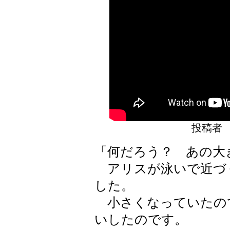
投稿者
「何だろう？ あの大
アリスが泳いで近づ
した。
小さくなっていたの
いしたのです。