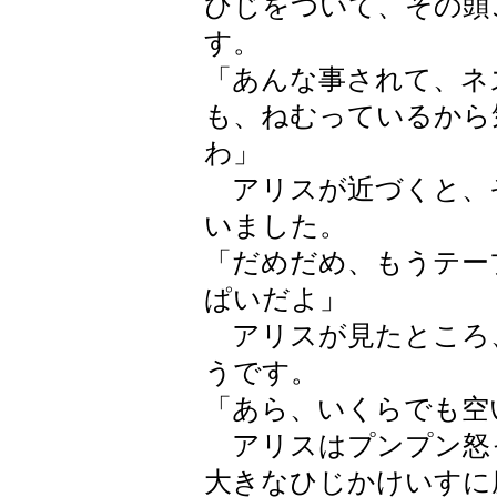
ひじをついて、その頭
す。
「あんな事されて、ネ
も、ねむっているから
わ」
アリスが近づくと、
いました。
「だめだめ、もうテー
ぱいだよ」
アリスが見たところ、
うです。
「あら、いくらでも空
アリスはプンプン怒
大きなひじかけいすに