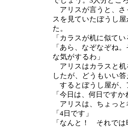
でしょう。3人分どこ
アリスが言うと、さ
スを見ていたぼうし屋
た。
「カラスが机に似てい
「あら、なぞなぞね。
な気がするわ」
アリスはカラスと机
したが、どうもいい答
するとぼうし屋が、
「今日は、何日ですか
アリスは、ちょっと
「4日です」
「なんと！ それでは