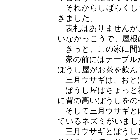
それからしばらくし
きました。
表札はありませんが
いなかっこうで、屋根
きっと、この家に間
家の前にはテーブル
ぼうし屋がお茶を飲ん
三月ウサギは、おと
ぼうし屋はちょっと
に背の高いぼうしをの
そして三月ウサギと
ているネズミがいまし
三月ウサギとぼうし