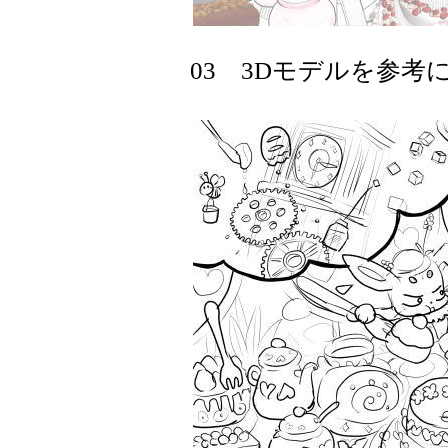
03 3Dモデルを参考