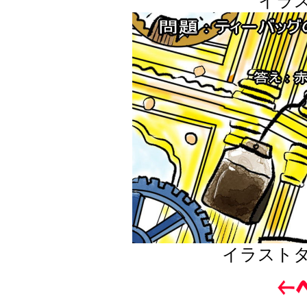
イラ
イラスト