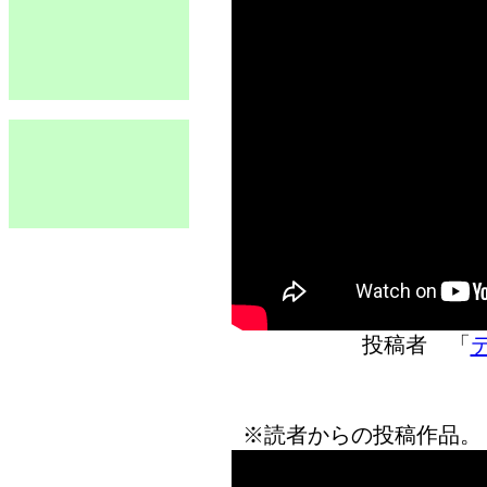
投稿者 「
※読者からの投稿作品。