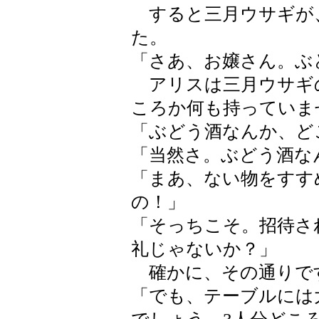
すると三月ウサギが
た。
「さあ、お嬢さん。ぶ
アリスは三月ウサギ
ころか何も持っていま
「ぶどう酒なんか、ど
「当然さ。ぶどう酒な
「まあ、ない物をすす
の！」
「そっちこそ。招待さ
礼じゃないか？」
確かに、その通りで
「でも、テーブルには