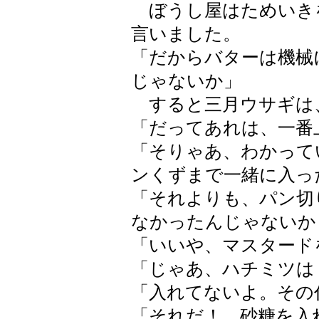
ぼうし屋はためいき
言いました。
「だからバターは機械
じゃないか」
すると三月ウサギは
「だってあれは、一番
「そりゃあ、わかって
ンくずまで一緒に入っ
「それよりも、パン切
なかったんじゃないか
「いいや、マスタード
「じゃあ、ハチミツは
「入れてないよ。その
「それだ！ 砂糖を入