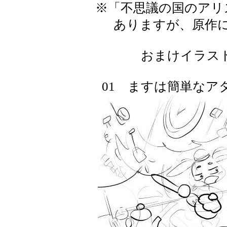
※「不思議の国のアリ
ありますが、原作
おまけイラスト
01 ますは簡単なアタ