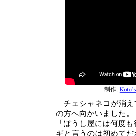
制作:
Koto’
チェシャネコが消え
の方へ向かいました。
「ぼうし屋には何度も
ギと言うのは初めてだ