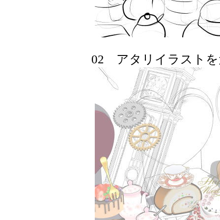
02 アタリイラストを