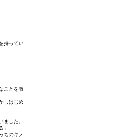
を持ってい
なことを教
かしはじめ
いました。
る」
っちのキノ