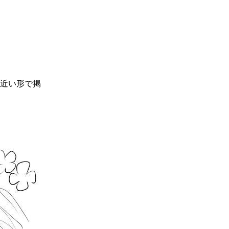
近い形で掲