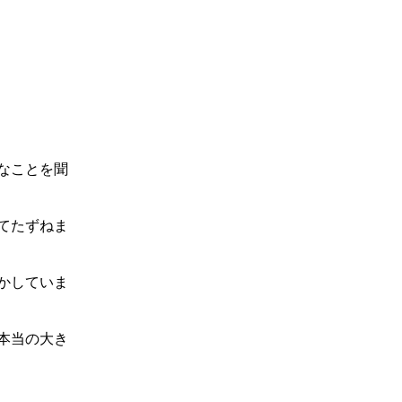
なことを聞
てたずねま
かしていま
本当の大き