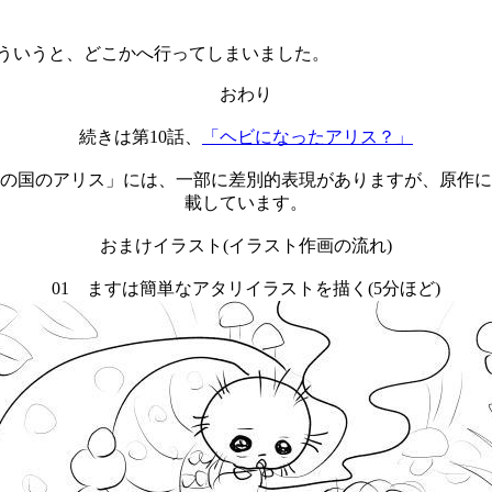
いうと、どこかへ行ってしまいました。
おわり
続きは第10話、
「ヘビになったアリス？」
の国のアリス」には、一部に差別的表現がありますが、原作に
載しています。
おまけイラスト(イラスト作画の流れ)
01 ますは簡単なアタリイラストを描く(5分ほど)