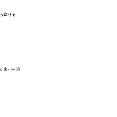
ら降りる
く家から追