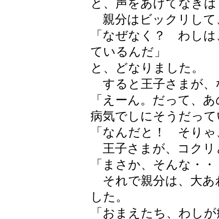
と、声をあげてなきは
親分はビックリして
「なぜなく？ わしは
ているんだ」
と、どなりました。
すると王子さまが、
「えーん。だって、あ
病気でしにそうだって
「なんだと！ そりゃ
王子さまが、コクリ
「まさか、そんな・・
それで親分は、大あ
した。
「おまえたち、わしが