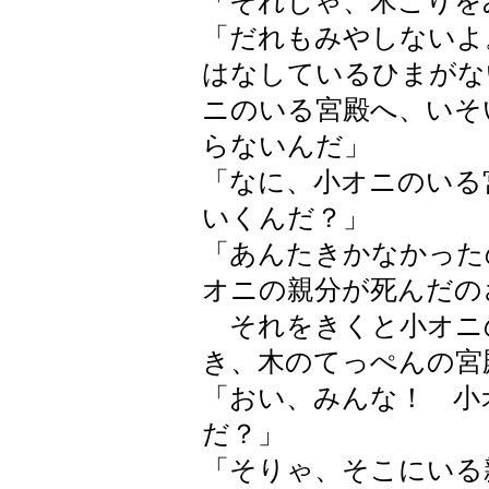
「それじゃ、木こりを
「だれもみやしないよ
はなしているひまがな
ニのいる宮殿へ、いそ
らないんだ」
「なに、小オニのいる
いくんだ？」
「あんたきかなかった
オニの親分が死んだの
それをきくと小オニ
き、木のてっぺんの宮
「おい、みんな！ 小
だ？」
「そりゃ、そこにいる