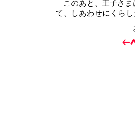
このあと、王子さま
て、しあわせにくらし