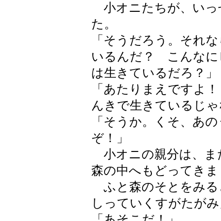
小オニたちが、いっ
た。
「そうだろう。それな
いるんだ？ こんなに
は生きているだろ？」
「あたりまえですよ！
んきで生きているじゃ
「そうか。くそ、あの
ぞ！」
小オニの親分は、ま
森の中へもどってきま
ふと森のそとをみる
しっていくすがたがみ
「あそこだ！」