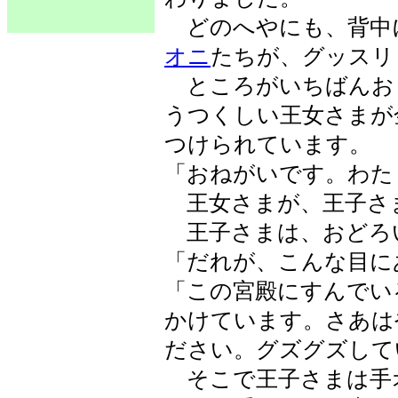
どのへやにも、背中
オニ
たちが、グッスリ
ところがいちばんお
うつくしい王女さまが
つけられています。
「おねがいです。わた
王女さまが、王子さ
王子さまは、おどろ
「だれが、こんな目に
「この宮殿にすんでい
かけています。さあは
ださい。グズグズして
そこで王子さまは手