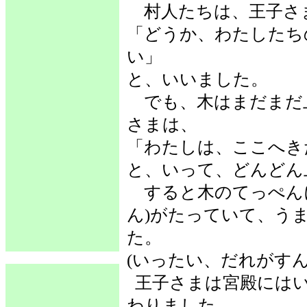
村人たちは、王子さ
「どうか、わたしたち
い」
と、いいました。
でも、木はまだまだ
さまは、
「わたしは、ここへき
と、いって、どんどん
すると木のてっぺんに
ん)がたっていて、う
た。
(いったい、だれがす
王子さまは宮殿には
わりました。