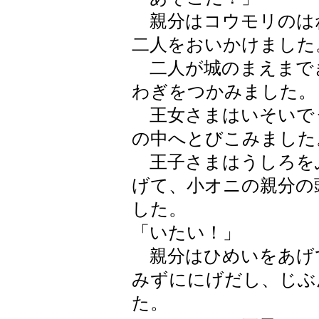
親分はコウモリのは
二人をおいかけました
二人が城のまえまで
わぎをつかみました。
王女さまはいそいで
の中へとびこみました
王子さまはうしろを
げて、小オニの親分の
した。
「いたい！」
親分はひめいをあげ
みずににげだし、じぶ
た。