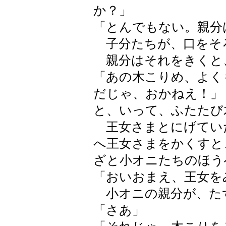
か？」
「とんでもない。親分
子分たちが、口をそ
親分はそれをきくと
「あの木こりめ、よく
だじゃ、おかねえ！」
と、いって、ふたたび
王女さまとにげてい
へ王女さまをかくすと
ざと小オニたちのほう
「おいおまえ、王女を
小オニの親分が、た
「さあ」