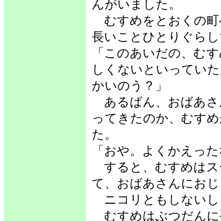
んがいました。
むすめをとおくの町
長いことひとりぐらし
「このあいだの、むす
しくないといっていた
かいのう？」
あるばん、おばあさ
ってきたのか、むすめ
た。
「おや。よくかえった
すると、むすめはス
て、おばあさんにおじ
ニコリともしないし
むすめはぶつだんに