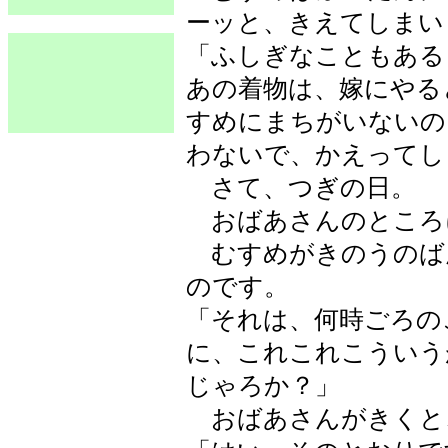
ーッと、きえてしまい
「ふしぎなこともある
あの着物は、嫁にやる
すめにまちがいないの
わないで、かえってし
さて、つぎの日。
おばあさんのところ
むすめがきのうのば
のです。
「それは、何時ごろの
に、これこれこういう
じゃろか？」
おばあさんがきくと