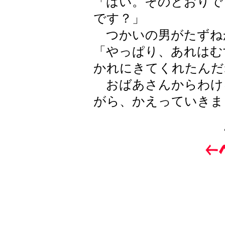
「はい。そのとおりで
です？」
つかいの男がたずね
「やっぱり、あれはむ
かれにきてくれたんだ
おばあさんからわけ
がら、かえっていきま