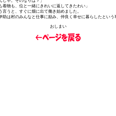
んじゃ。そのなりは？」
も着物も、位と一緒にきれいに返してきたわい」
言うと、すぐに畑に出て働き始めました。
助は村のみんなと仕事に励み、仲良く幸せに暮らしたという
おしまい