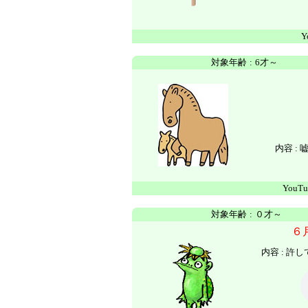
Y
対象年齢
:
6才～
内容 :
YouTu
対象年齢
:
０才～
６
内容 : 