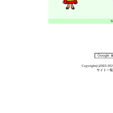
Y
Copyright(c)2003-202
サイト一