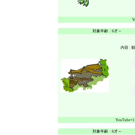
Y
対象年齢
:
6才～
内容 :
YouTube×1
対象年齢
:
6才～