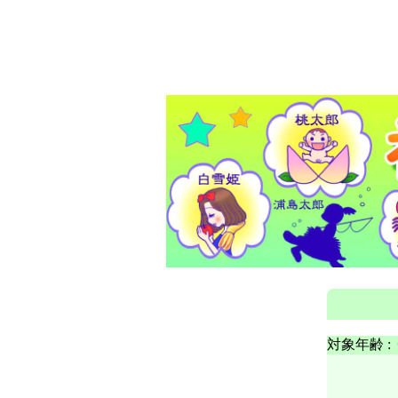
対象年齢 :