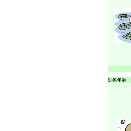
対象年齢 :