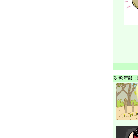
対象年齢 :