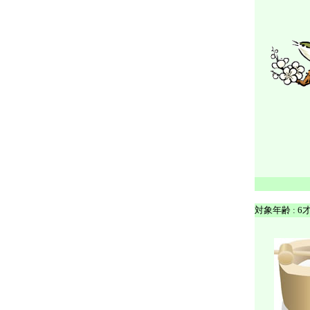
対象年齢 : 6