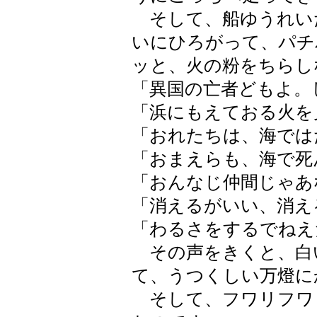
そして、船ゆうれい
いにひろがって、パチ
ッと、火の粉をちらし
「異国の亡者どもよ。
「浜にもえておる火を
「おれたちは、海では
「おまえらも、海で死
「おんなじ仲間じゃあ
「消えるがいい、消え
「わるさをするでねえ
その声をきくと、白
て、うつくしい万燈に
そして、フワリフワ