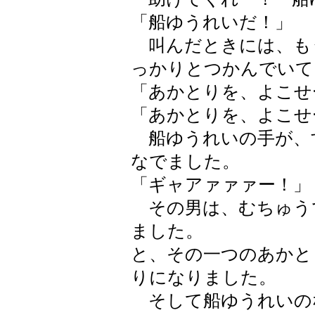
「船ゆうれいだ！」
叫んだときには、も
っかりとつかんでいて
「あかとりを、よこせ
「あかとりを、よこせ
船ゆうれいの手が、
なでました。
「ギャアァァァー！」
その男は、むちゅう
ました。
と、その一つのあかと
りになりました。
そして船ゆうれいの