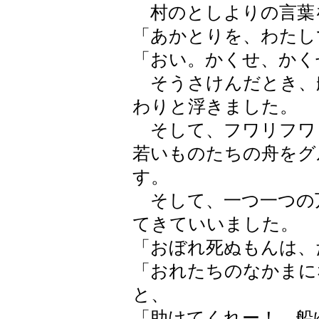
村のとしよりの言葉
「あかとりを、わたし
「おい。かくせ、かく
そうさけんだとき、
わりと浮きました。
そして、フワリフワ
若いものたちの舟をグ
す。
そして、一つ一つの
てきていいました。
「おぼれ死ぬもんは、
「おれたちのなかまに
と、
「助けてくれー！ 船