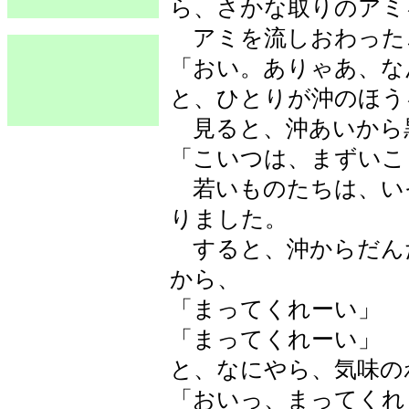
ら、さかな取りのアミ
アミを流しおわった
「おい。ありゃあ、な
と、ひとりが沖のほう
見ると、沖あいから
「こいつは、まずいこ
若いものたちは、い
りました。
すると、沖からだん
から、
「まってくれーい」
「まってくれーい」
と、なにやら、気味の
「おいっ、まってくれ