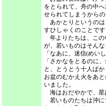
をとられて、舟の中へ
せられてしまうからの
あかとりというのは
すひしゃくのことです
年よりたちは、この
が、若いものはそんな
「なあに、迷信(めい
「さかなをとるのに、
と、とうとう十人ばか
お盆のむかえ火をあと
いました。
海はおだやかで、星
若いものたちは沖に