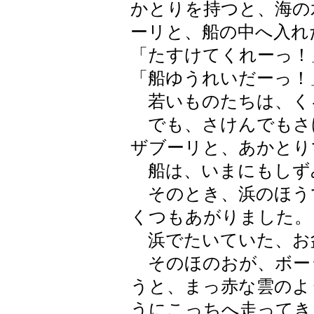
かとりを持つと、海の
ーリと、船の中へ入れ
「たすけてくれーっ！
「船ゆうれいだーっ！
若いものたちは、く
でも、さけんでもさ
ザブーリと、あかとり
船は、いまにもしず
そのとき、浜のほう
くつもあがりました。
浜でたいていた、お
そのほのおが、ボー
うと、まっ赤な雲のよ
うにこっちへ走ってき