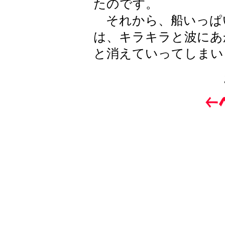
たのです。
それから、船いっぱ
は、キラキラと波にあ
と消えていってしまい