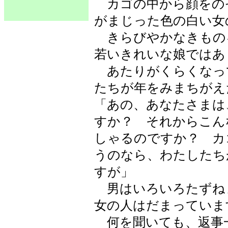
カゴの中から顔をの
がまじった色の白い女
きらびやかなきもの
若いきれいな娘ではあ
あたりがくらくなっ
たちが年をみまちがえ
「あの、あなたさまは
すか？ それからこん
しゃるのですか？ カ
うのなら、わたしたち
すが」
男はいろいろたずね
女の人はだまっていま
何を聞いても、返事