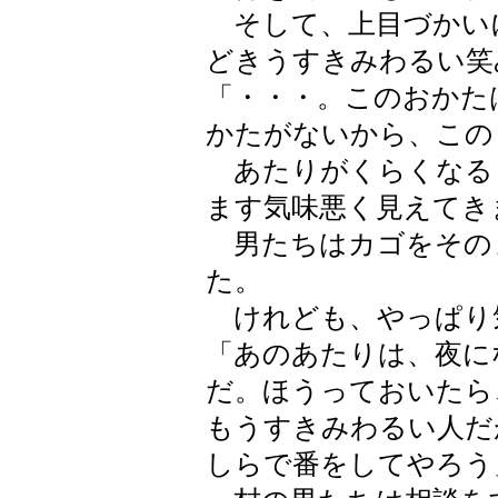
そして、上目づかい
どきうすきみわるい笑
「・・・。このおかた
かたがないから、この
あたりがくらくなる
ます気味悪く見えてき
男たちはカゴをその
た。
けれども、やっぱり
「あのあたりは、夜に
だ。ほうっておいたら
もうすきみわるい人だ
しらで番をしてやろう