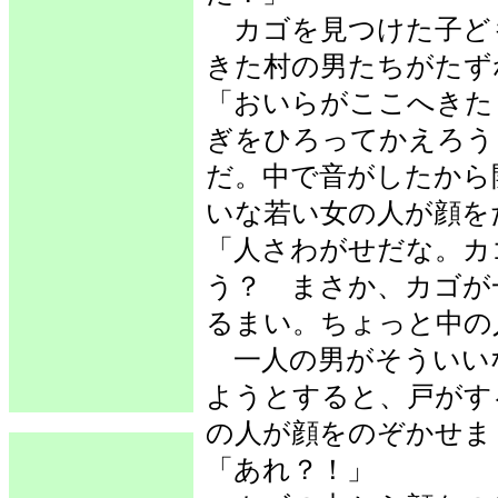
カゴを見つけた子ど
きた村の男たちがたず
「おいらがここへきた
ぎをひろってかえろう
だ。中で音がしたから
いな若い女の人が顔を
「人さわがせだな。カ
う？ まさか、カゴが
るまい。ちょっと中の
一人の男がそういい
ようとすると、戸がす
の人が顔をのぞかせま
「あれ？！」