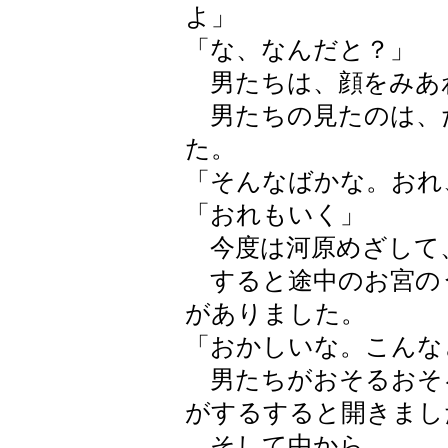
よ」
「な、なんだと？」
男たちは、顔をみあ
男たちの見たのは、
た。
「そんなばかな。おれ
「おれもいく」
今度は河原めざして
すると途中のお宮の
がありました。
「おかしいな。こんな
男たちがおそるおそ
がするすると開きまし
そして中から、