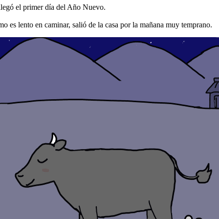
egó el primer día del Año Nuevo.
 es lento en caminar, salió de la casa por la mañana muy temprano.