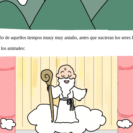
o de aquellos tiempos muuy muy antaño, antes que nacieran los seres
los animales: