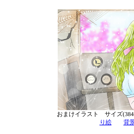
おまけイラスト サイズ(384
り絵
背