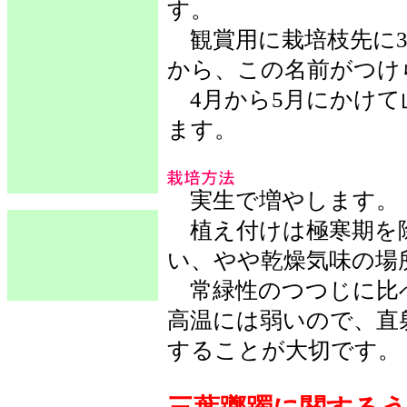
す。
観賞用に栽培枝先に3
から、この名前がつけ
4月から5月にかけて
ます。
実生で増やします。
植え付けは極寒期を
い、やや乾燥気味の場
常緑性のつつじに比
高温には弱いので、直
することが大切です。