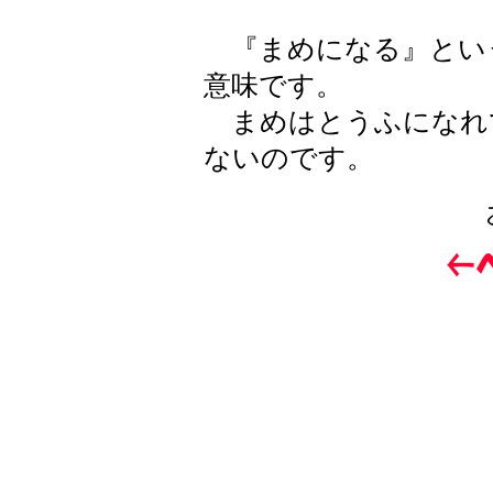
『まめになる』とい
意味です。
まめはとうふになれ
ないのです。