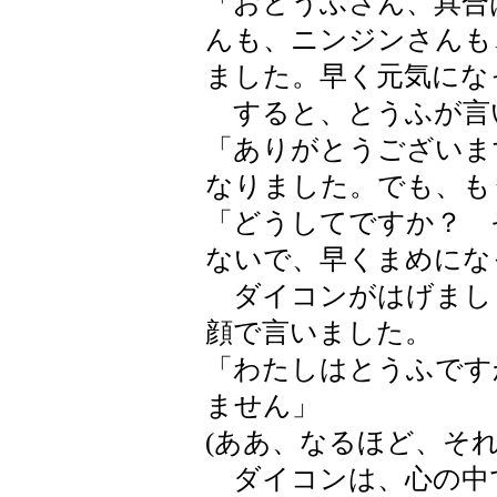
「おとうふさん、具合
んも、ニンジンさんも
ました。早く元気にな
すると、とうふが言
「ありがとうございま
なりました。でも、も
「どうしてですか？ 
ないで、早くまめにな
ダイコンがはげまし
顔で言いました。
「わたしはとうふです
ません」
(ああ、なるほど、それ
ダイコンは、心の中