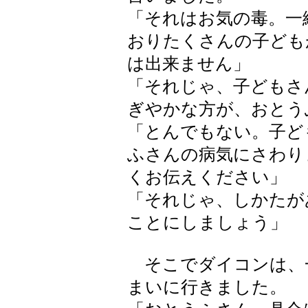
「それはお気の毒。一
おりたくさんの子ども
は出来ません」
「それじゃ、子どもさ
ぎやかな方が、おとう
「とんでもない。子ど
ふさんの病気にさわり
くお伝えください」
「それじゃ、しかたが
ことにしましょう」
そこでダイコンは、
まいに行きました。