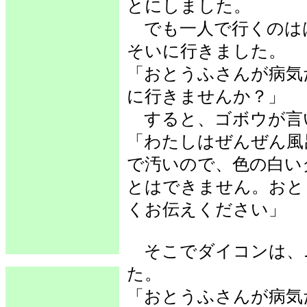
とにしました。
でも一人で行くのは
そいに行きました。
「おとうふさんが病気
に行きませんか？」
すると、ゴボウが言
「わたしはぜんぜん風
で汚いので、色の白い
とはできません。おと
くお伝えください」
そこでダイコンは、
た。
「おとうふさんが病気