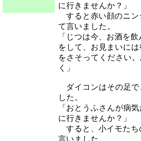
に行きませんか？」
すると赤い顔のニン
て言いました。
「じつは今、お酒を飲
をして、お見まいには
をさそってください。
く」
ダイコンはその足で
した。
「おとうふさんが病気
に行きませんか？」
すると、小イモたち
言いました。